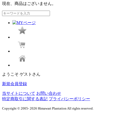
現在、商品はございません。
ようこそ ゲストさん
新規会員登録
当サイトについて
お問い合わせ
特定商取引に関する表記
プライバシーポリシー
Copyright © 2005- 2026 Himawari Plantation All rights reserved.