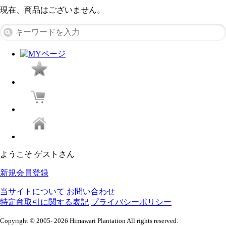
現在、商品はございません。
ようこそ ゲストさん
新規会員登録
当サイトについて
お問い合わせ
特定商取引に関する表記
プライバシーポリシー
Copyright © 2005- 2026 Himawari Plantation All rights reserved.