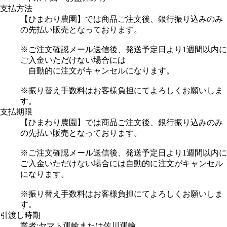
支払方法
【ひまわり農園】では商品ご注文後、銀行振り込みのみ
の先払い販売となっております。
※ご注文確認メール送信後、発送予定日より1週間以内に
ご入金いただけない場合には
自動的に注文がキャンセルになります。
※振り替え手数料はお客様負担にてよろしくお願いしま
す。
支払期限
【ひまわり農園】では商品ご注文後、銀行振り込みのみ
の先払い販売となっております。
※ご注文確認メール送信後、発送予定日より1週間以内に
ご入金いただけない場合には自動的に注文がキャンセル
になります。
※振り替え手数料はお客様負担にてよろしくお願いしま
す。
引渡し時期
業者:ヤマト運輸または佐川運輸