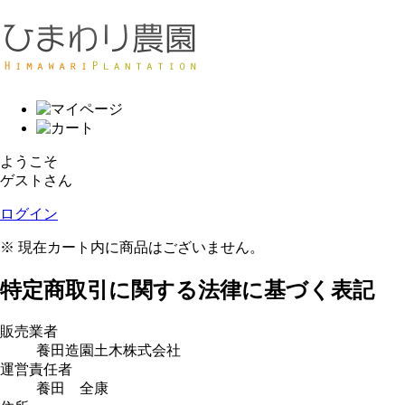
ようこそ
ゲストさん
ログイン
※ 現在カート内に商品はございません。
特定商取引に関する法律に基づく表記
販売業者
養田造園土木株式会社
運営責任者
養田 全康