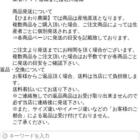
商品発送について
【ひまわり農園】では商品は産地直送となります。
複数商品をご購入頂いた場合、ご注文商品によっては生
産者ごとに個別発送されます。
⇒各商品ページに発送の目安を記載致しております。
ご注文より発送までにお時間を頂く場合がございます。
複数商品をご注文頂いた場合はお手数ですが各商品ごと
に発送の目安をご確認下さい。
返品・交換について
お客様からご返品頂く場合、送料は当店にて負担致しま
す。
送料着払いにてお送り下さい。
※ご連絡無しでの返品商品はお受け取り出来ませんので
必ず当店に連絡後に発送下さい。
※また、サイズ違いやイメージ違いなどの「お客様のご
都合」による返品は受け付けておりません。
ご了承ください。